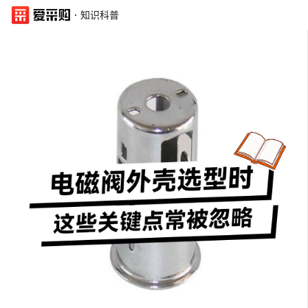
·
知识科普