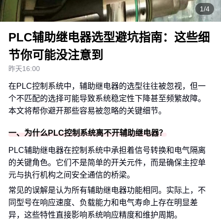
1/4
PLC辅助继电器选型避坑指南：这些细
节你可能没注意到
昨天16:00
在PLC控制系统中，辅助继电器的选型往往被忽视，但一
个不匹配的选择可能导致系统稳定性下降甚至频繁故障。
本文将帮你避开那些容易被忽略的关键细节。
一、为什么PLC控制系统离不开辅助继电器？
PLC辅助继电器在控制系统中承担着信号转换和电气隔离
的关键角色。它们不是简单的开关元件，而是确保主控单
元与执行机构之间安全通信的桥梁。
常见的误解是认为所有辅助继电器功能相同。实际上，不
同型号在响应速度、负载能力和电气寿命上存在明显差
异，这些特性直接影响系统响应精度和维护周期。