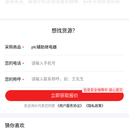
使用寿命。根据实际应用场景和预算，制定全面的采购和
维护方案，才能最大化设备价值。
想找货源？
采购商品
您的电话
您的称呼
信息安全保障中·放心提交
立即获取报价
发送询价代表您同意
《用户服务协议》
《隐私政策》
猜你喜欢