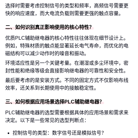
选择时需要考虑控制信号的类型和频率，高频信号需要更
快的响应速度，而大电流负载则需要更强的触点容量。
二、如何识别真正影响使用的核心特性？
优质PLC辅助继电器的核心特性往往体现在细节设计上。
例如，特殊材质的触点能显著延长电气寿命，而优化的电
磁结构可以减少动作时的噪音和振动。
环境适应性是另一个关键考量。在潮湿或多尘环境中，密
封性能和绝缘等级会直接影响继电器的可靠性和安全性。
最后要考虑的是安装方式。不同的固定方式不仅影响布线
效率，还关系到长期使用中的接触稳定性。
三、如何根据应用场景选择PLC辅助继电器？
PLC辅助继电器的选型需要根据具体的应用场景和需求来
决定。以下是一些常见的选型判断点：
控制信号的类型：数字信号还是模拟信号？