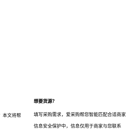
想要货源？
填写采购需求，爱采购帮您智能匹配合适商家
？本文将帮
信息安全保护中，信息仅用于商家与您联系