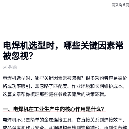
爱采购首页
电焊机选型时，哪些关键因素常
被忽视？
6小时前
电焊机选型时，哪些关键因素常被忽视？很多采购者容易被价
格或功率吸引，却忽略了匹配度、作业环境和长期维护成本。
这篇文章帮你梳理那些藏在参数表背后的决策逻辑。
一、电焊机在工业生产中的核心作用是什么？
电焊机不只是简单的金属连接工具，它直接关系到焊接效率、
成品强度和作业安全。从钢结构建筑到管道铺设，再到设备维