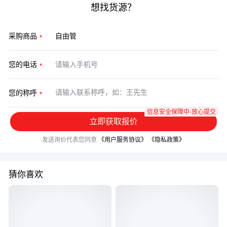
想找货源？
采购商品
您的电话
您的称呼
信息安全保障中·放心提交
立即获取报价
发送询价代表您同意
《用户服务协议》
《隐私政策》
猜你喜欢