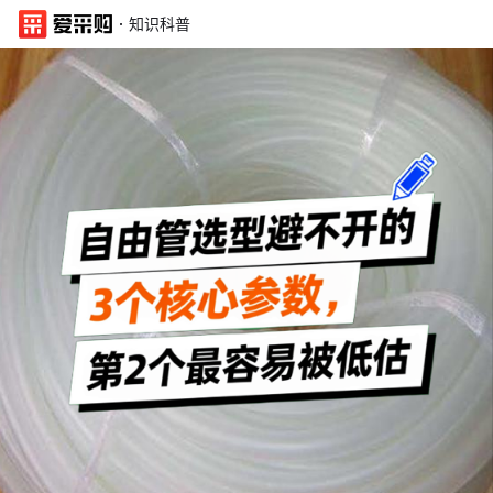
·
知识科普