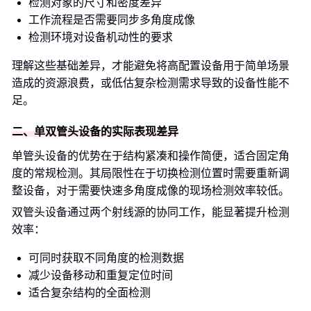
检测对象的尺寸和密度差异
工作流程是否需要同步多角度成像
检测环境对设备机动性的要求
理解这些基础差异，才能避免将高配置设备用于简单场景
造成的资源浪费，或低估复杂检测需求导致的设备性能不
足。
二、单双管头设备的实际表现差异
单管头设备的优势在于结构紧凑和操作简便，适合固定角
度的常规检测。其局限性在于切换检测位置时需要重新调
整设备，对于需要快速多角度成像的现场检测效率较低。
双管头设备通过两个射线源的协同工作，能显著提升检测
效率：
可同时获取不同角度的检测数据
减少设备移动和重复定位时间
适合复杂结构的全面检测