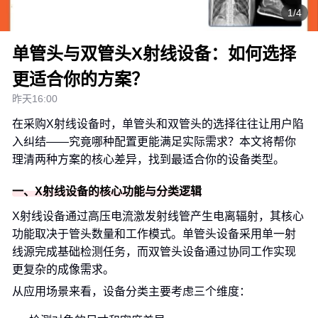
1/4
单管头与双管头X射线设备：如何选择
更适合你的方案？
昨天16:00
在采购X射线设备时，单管头和双管头的选择往往让用户陷
入纠结——究竟哪种配置更能满足实际需求？本文将帮你
理清两种方案的核心差异，找到最适合你的设备类型。
一、X射线设备的核心功能与分类逻辑
X射线设备通过高压电流激发射线管产生电离辐射，其核心
功能取决于管头数量和工作模式。单管头设备采用单一射
线源完成基础检测任务，而双管头设备通过协同工作实现
更复杂的成像需求。
从应用场景来看，设备分类主要考虑三个维度：