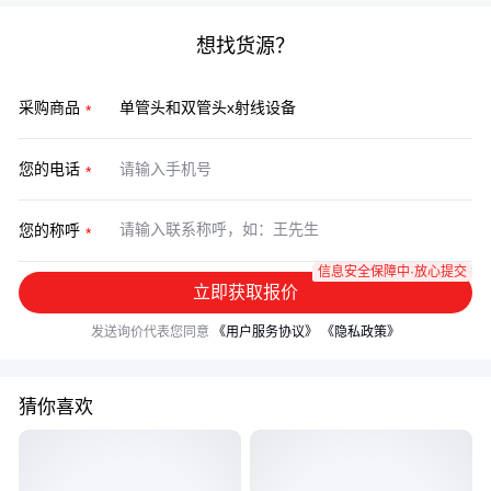
想找货源？
采购商品
您的电话
您的称呼
信息安全保障中·放心提交
立即获取报价
发送询价代表您同意
《用户服务协议》
《隐私政策》
猜你喜欢