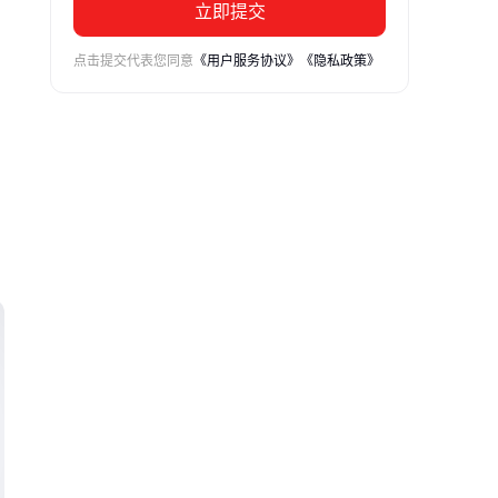
立即提交
点击提交代表您同意
《用户服务协议》
《隐私政策》
可