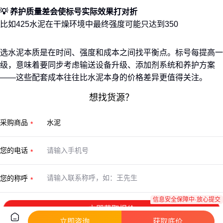
💡 养护质量差会使标号实际效果打对折
比如425水泥在干燥环境中最终强度可能只达到350
选水泥本质是在时间、强度和成本之间找平衡点。标号每提高一
级，意味着要同步考虑输送设备升级、添加剂系统和养护方案
——这些配套成本往往比水泥本身的价格差异更值得关注。
想找货源？
采购商品
您的电话
您的称呼
信息安全保障中·放心提交
立即获取报价
立即咨询
获取底价