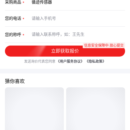
采购商品
您的电话
您的称呼
信息安全保障中·放心提交
立即获取报价
发送询价代表您同意
《用户服务协议》
《隐私政策》
猜你喜欢