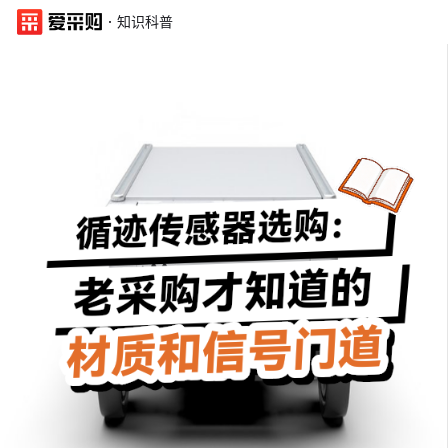
·
知识科普