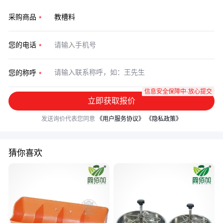
采购商品
您的电话
您的称呼
信息安全保障中·放心提交
立即获取报价
发送询价代表您同意
《用户服务协议》
《隐私政策》
猜你喜欢