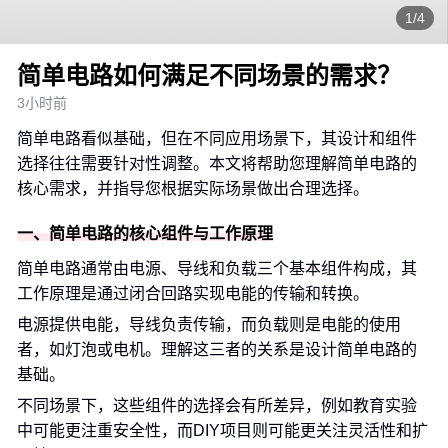
1/4
简单电路如何满足不同场景的需求？
3小时前
简单电路看似基础，但在不同应用场景下，其设计和组件
选择往往需要针对性调整。本文将帮助您理解简单电路的
核心需求，并指导您根据实际场景做出合理选择。
一、简单电路的核心组件与工作原理
简单电路通常由电源、导线和负载三个基本组件构成，其
工作原理是通过闭合回路实现电能的传输和转换。
电源提供电能，导线负责传输，而负载则是电能的使用
者，如灯泡或电机。理解这三者的关系是设计简单电路的
基础。
不同场景下，这些组件的选择会有所差异，例如教育实验
中可能更注重安全性，而DIY项目则可能更关注灵活性和扩