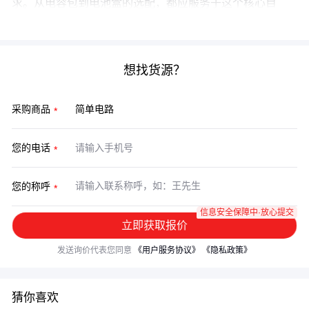
求。从电容包到电池盒的选配，都应服务于这个核心目
标。
想找货源？
采购商品
您的电话
您的称呼
信息安全保障中·放心提交
立即获取报价
发送询价代表您同意
《用户服务协议》
《隐私政策》
猜你喜欢