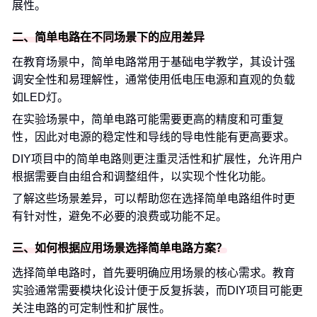
展性。
二、简单电路在不同场景下的应用差异
在教育场景中，简单电路常用于基础电学教学，其设计强
调安全性和易理解性，通常使用低电压电源和直观的负载
如LED灯。
在实验场景中，简单电路可能需要更高的精度和可重复
性，因此对电源的稳定性和导线的导电性能有更高要求。
DIY项目中的简单电路则更注重灵活性和扩展性，允许用户
根据需要自由组合和调整组件，以实现个性化功能。
了解这些场景差异，可以帮助您在选择简单电路组件时更
有针对性，避免不必要的浪费或功能不足。
三、如何根据应用场景选择简单电路方案？
选择简单电路时，首先要明确应用场景的核心需求。教育
实验通常需要模块化设计便于反复拆装，而DIY项目可能更
关注电路的可定制性和扩展性。