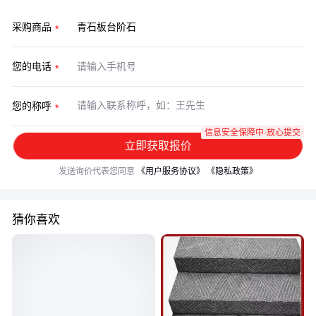
采购商品
您的电话
您的称呼
信息安全保障中·放心提交
立即获取报价
发送询价代表您同意
《用户服务协议》
《隐私政策》
猜你喜欢