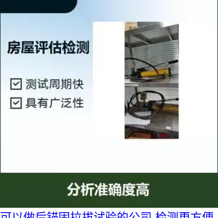
可以做后锚固拉拔试验的公司 检测更方便