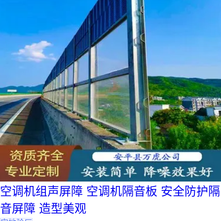
空调机组声屏障 空调机隔音板 安全防护隔
音屏障 造型美观