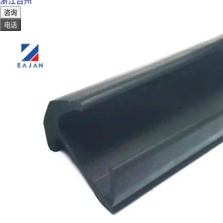
浙江台州
咨询
电话