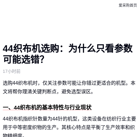
爱采购首页
44织布机选购：为什么只看参数
可能选错？
17小时前
选购44织布机时，仅关注参数可能让你错过更适合的机型。本
文将帮你理清关键判断点，避免选型误区。
一、44织布机的基本特性与行业现状
44织布机指织针数量为44针的机型，这类设备在纺织行业主要
用于中等密度织物的生产。其核心特点是平衡了生产效率和织
物精细度。