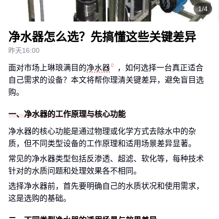
1/4
净水器怎么选？先搞懂这些关键差异
昨天16:00
面对市场上琳琅满目的
净水器
，如何选择一台真正适合
自己需求的设备？本文将帮你理清关键差异，避免盲目选
购。
一、净水器的工作原理与核心功能
净水器的核心功能是通过物理或化学方式去除水中的杂
质，但不同类型设备的工作原理和适用场景差异显著。
常见的净水器类型包括反渗透、超滤、软化等，每种技术
针对的水质问题和处理效果各不相同。
选择净水器前，首先要明确自己的水质状况和使用需求，
这是选购的基础。