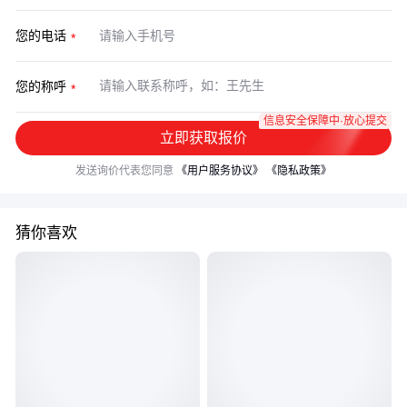
您的电话
您的称呼
信息安全保障中·放心提交
立即获取报价
发送询价代表您同意
《用户服务协议》
《隐私政策》
猜你喜欢