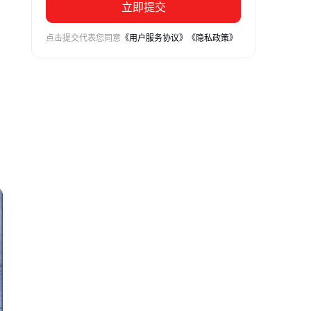
立即提交
点击提交代表您同意
《用户服务协议》
《隐私政策》