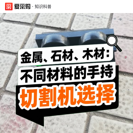
·
知识科普