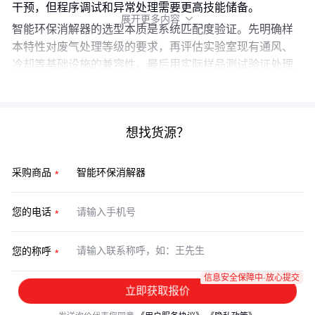
干预，但程序调试和异常处理需要更高技能储备。
展开更多内容

智能环保消解器的选型本质是系统匹配度验证。先明确样
本特性对废气处理等级的要求，再评估实验室现有通风、
冷却等基础设施的兼容性，最后用实际样品测试验证处理
效果与耗材消耗节奏。
想找货源？
采购商品
您的电话
您的称呼
信息安全保障中·放心提交
立即获取报价