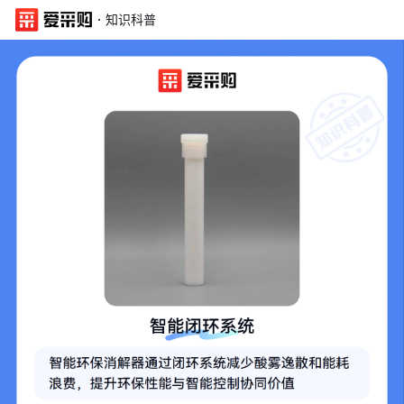
·
知识科普