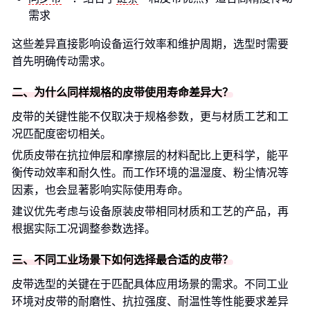
需求
这些差异直接影响设备运行效率和维护周期，选型时需要
首先明确传动需求。
二、为什么同样规格的皮带使用寿命差异大？
皮带的关键性能不仅取决于规格参数，更与材质工艺和工
况匹配度密切相关。
优质皮带在抗拉伸层和摩擦层的材料配比上更科学，能平
衡传动效率和耐久性。而工作环境的温湿度、粉尘情况等
因素，也会显著影响实际使用寿命。
建议优先考虑与设备原装皮带相同材质和工艺的产品，再
根据实际工况调整参数选择。
三、不同工业场景下如何选择最合适的皮带？
皮带选型的关键在于匹配具体应用场景的需求。不同工业
环境对皮带的耐磨性、抗拉强度、耐温性等性能要求差异