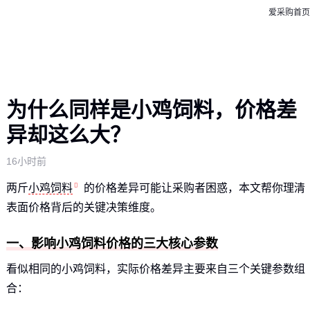
爱采购首页
为什么同样是小鸡饲料，价格差
异却这么大？
16小时前
两斤
小鸡饲料
的价格差异可能让采购者困惑，本文帮你理清
表面价格背后的关键决策维度。
一、影响小鸡饲料价格的三大核心参数
看似相同的小鸡饲料，实际价格差异主要来自三个关键参数组
合：