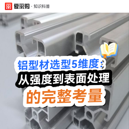
·
知识科普