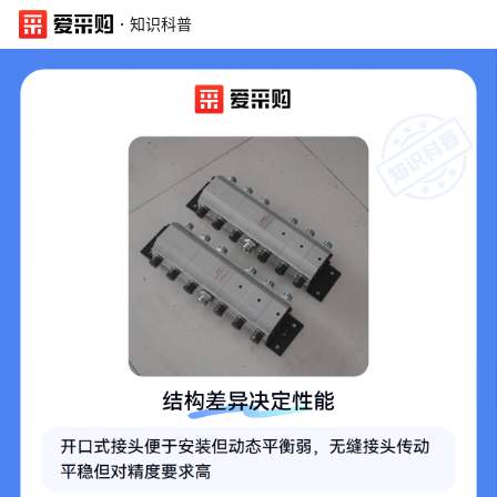
·
知识科普