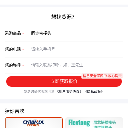
想找货源？
采购商品
您的电话
您的称呼
信息安全保障中·放心提交
立即获取报价
发送询价代表您同意
《用户服务协议》
《隐私政策》
猜你喜欢