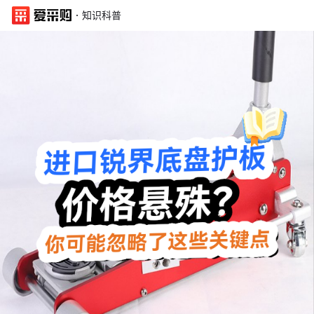
·
知识科普