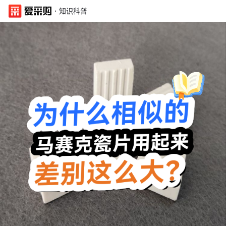
·
知识科普