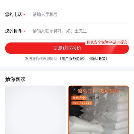
您的电话
您的称呼
信息安全保障中·放心提交
立即获取报价
发送询价代表您同意
《用户服务协议》
《隐私政策》
猜你喜欢