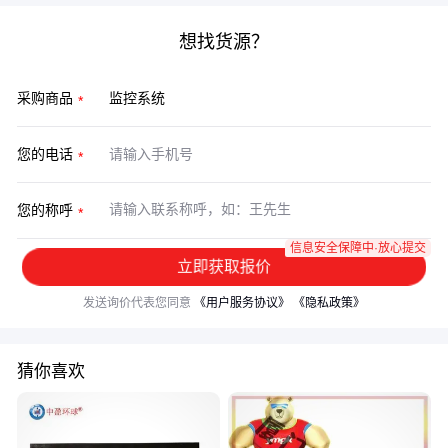
想找货源？
采购商品
您的电话
您的称呼
信息安全保障中·放心提交
立即获取报价
发送询价代表您同意
《用户服务协议》
《隐私政策》
猜你喜欢