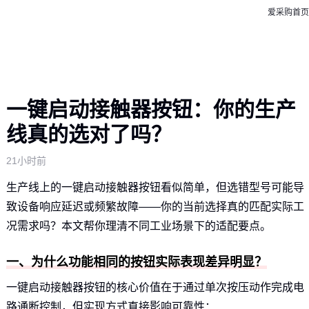
爱采购首页
一键启动接触器按钮：你的生产
线真的选对了吗？
21小时前
生产线上的一键启动接触器按钮看似简单，但选错型号可能导
致设备响应延迟或频繁故障——你的当前选择真的匹配实际工
况需求吗？本文帮你理清不同工业场景下的适配要点。
一、为什么功能相同的按钮实际表现差异明显？
一键启动接触器按钮的核心价值在于通过单次按压动作完成电
路通断控制，但实现方式直接影响可靠性：