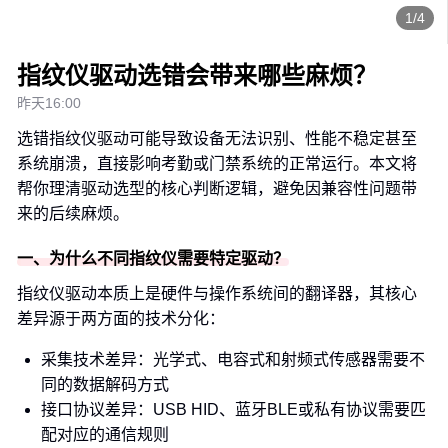
1/4
指纹仪驱动选错会带来哪些麻烦？
昨天16:00
选错指纹仪驱动可能导致设备无法识别、性能不稳定甚至
系统崩溃，直接影响考勤或门禁系统的正常运行。本文将
帮你理清驱动选型的核心判断逻辑，避免因兼容性问题带
来的后续麻烦。
一、为什么不同指纹仪需要特定驱动？
指纹仪驱动本质上是硬件与操作系统间的翻译器，其核心
差异源于两方面的技术分化：
采集技术差异：光学式、电容式和射频式传感器需要不
同的数据解码方式
接口协议差异：USB HID、蓝牙BLE或私有协议需要匹
配对应的通信规则