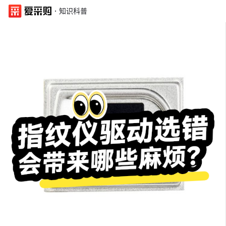
·
知识科普