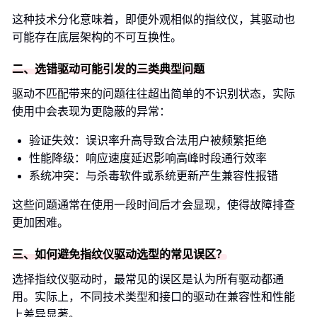
这种技术分化意味着，即便外观相似的指纹仪，其驱动也
可能存在底层架构的不可互换性。
二、选错驱动可能引发的三类典型问题
驱动不匹配带来的问题往往超出简单的不识别状态，实际
使用中会表现为更隐蔽的异常：
验证失效：误识率升高导致合法用户被频繁拒绝
性能降级：响应速度延迟影响高峰时段通行效率
系统冲突：与杀毒软件或系统更新产生兼容性报错
这些问题通常在使用一段时间后才会显现，使得故障排查
更加困难。
三、如何避免指纹仪驱动选型的常见误区？
选择指纹仪驱动时，最常见的误区是认为所有驱动都通
用。实际上，不同技术类型和接口的驱动在兼容性和性能
上差异显著。