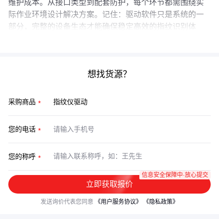
维护成本。从接口类型到配套防护，每个环节都需围绕实
际作业环境设计解决方案。记住：驱动软件只是系统的一
部分，完整的设备生态才能确保稳定高效的指纹识别体
验。
想找货源？
采购商品
您的电话
您的称呼
信息安全保障中·放心提交
立即获取报价
发送询价代表您同意
《用户服务协议》
《隐私政策》