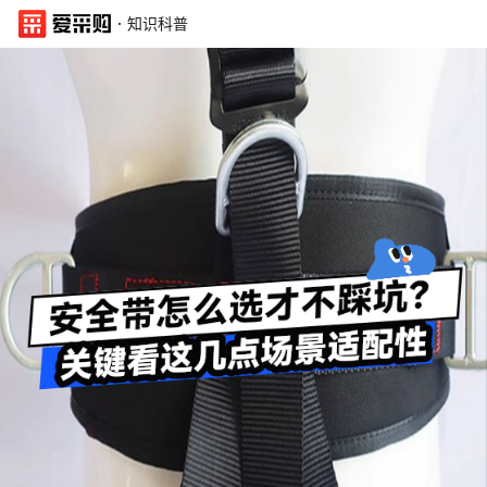
·
知识科普