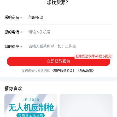
想找货源？
采购商品
您的电话
您的称呼
信息安全保障中·放心提交
立即获取报价
发送询价代表您同意
《用户服务协议》
《隐私政策》
猜你喜欢