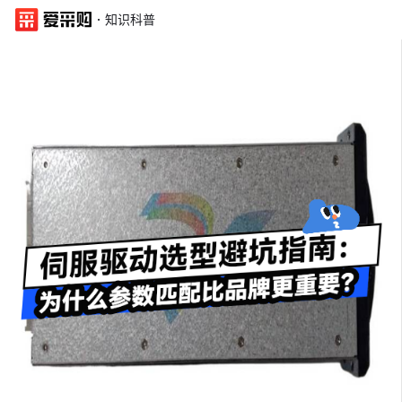
·
知识科普