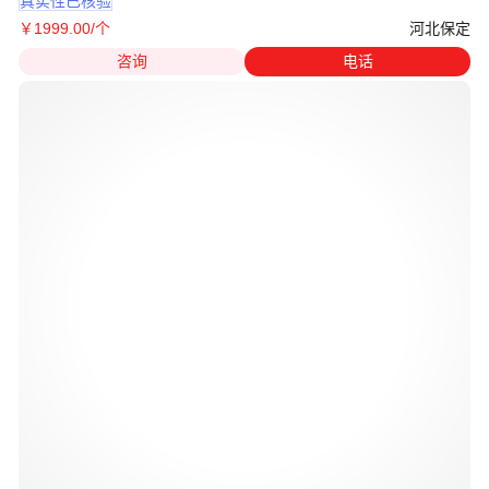
真实性已核验
河北保定
￥
1999
.00
/个
咨询
电话