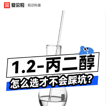
·
知识科普