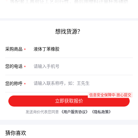
等配套工具验证工艺可行性，最后用塑料计量杯等辅助
设备控制变量，才能确保从实验室到产线的性能一致性。
想找货源？
采购商品
您的电话
您的称呼
信息安全保障中·放心提交
立即获取报价
发送询价代表您同意
《用户服务协议》
《隐私政策》
猜你喜欢