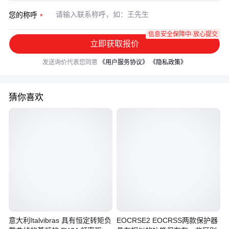
您的称呼
信息安全保障中·放心提交
立即获取报价
发送询价代表您同意
《用户服务协议》
《隐私政策》
猜你喜欢
意大利Italvibras 具有恒定转矩负
EOCRSE2 EOCRSS两款保护器