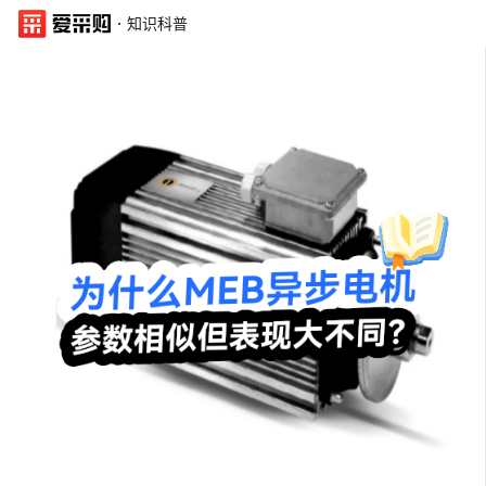
·
知识科普