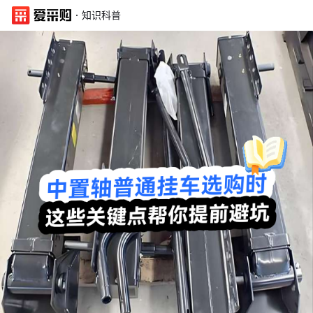
·
知识科普