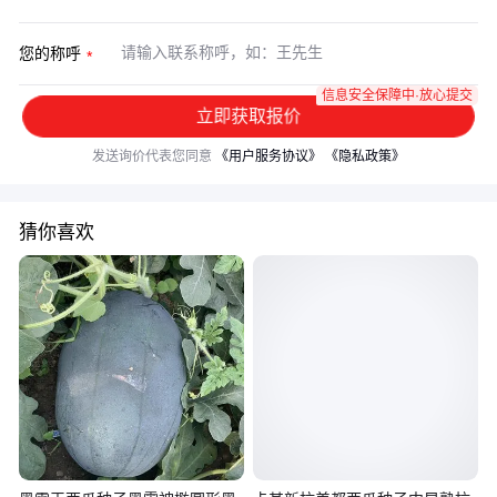
您的称呼
信息安全保障中·放心提交
立即获取报价
发送询价代表您同意
《用户服务协议》
《隐私政策》
猜你喜欢