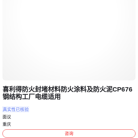
喜利得防火封堵材料防火涂料及防火泥CP676
钢结构工厂电缆适用
真实性已核验
面议
重庆
咨询