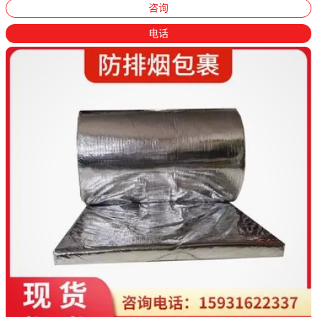
咨询
电话