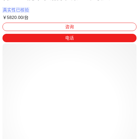
真实性已核验
￥
5820
.00
/台
咨询
电话