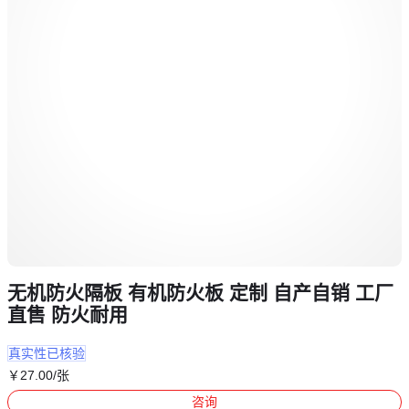
无机防火隔板 有机防火板 定制 自产自销 工厂
直售 防火耐用
真实性已核验
￥
27
.00
/张
咨询