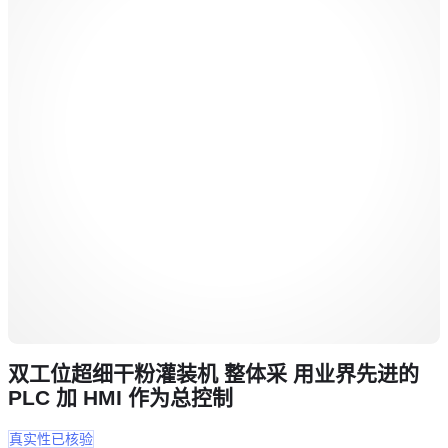
双工位超细干粉灌装机 整体采 用业界先进的
PLC 加 HMI 作为总控制
真实性已核验