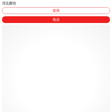
河北廊坊
咨询
电话