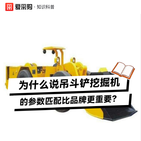
·
知识科普