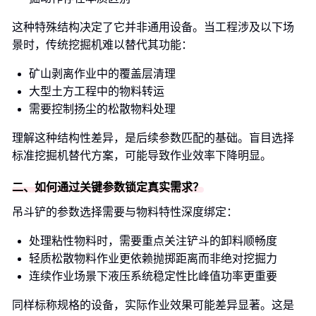
这种特殊结构决定了它并非通用设备。当工程涉及以下场
景时，传统挖掘机难以替代其功能：
矿山剥离作业中的覆盖层清理
大型土方工程中的物料转运
需要控制扬尘的松散物料处理
理解这种结构性差异，是后续参数匹配的基础。盲目选择
标准挖掘机替代方案，可能导致作业效率下降明显。
二、如何通过关键参数锁定真实需求？
吊斗铲的参数选择需要与物料特性深度绑定：
处理粘性物料时，需要重点关注铲斗的卸料顺畅度
轻质松散物料作业更依赖抛掷距离而非绝对挖掘力
连续作业场景下液压系统稳定性比峰值功率更重要
同样标称规格的设备，实际作业效果可能差异显著。这是