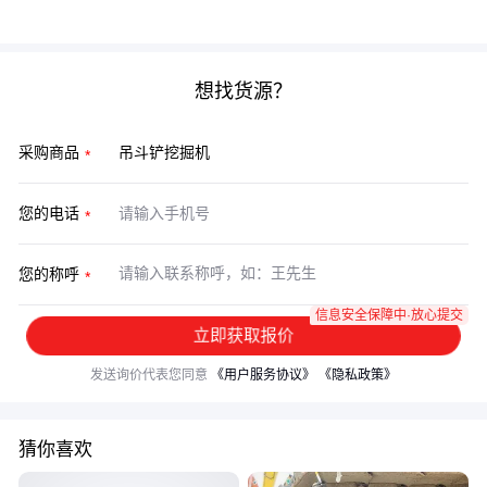
方案，只有持续适配场景的完整设备链。
想找货源？
采购商品
您的电话
您的称呼
信息安全保障中·放心提交
立即获取报价
发送询价代表您同意
《用户服务协议》
《隐私政策》
猜你喜欢