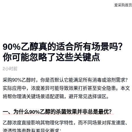
爱采购首页
90%乙醇真的适合所有场景吗？
你可能忽略了这些关键点
2小时前
采购90%乙醇时，你是否默认它能满足所有消毒或溶剂需求？
实际应用中，浓度差异可能导致效果打折甚至安全隐患。本文
将帮你理清关键场景适配逻辑，避开常见选择误区。
一、为什么90%乙醇的杀菌效果并非总是最优？
乙醇浓度直接影响其物理化学特性，而不同场景对挥发速度、
渗透性等参数有差异化要求：