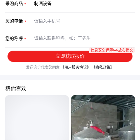
采购商品
您的电话
您的称呼
信息安全保障中·放心提交
立即获取报价
发送询价代表您同意
《用户服务协议》
《隐私政策》
猜你喜欢