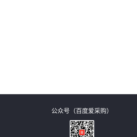
公众号（百度爱采购）