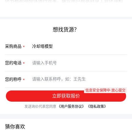
环节都影响整体运行效率。建议用户根据自身工业环境和
预算，制定合理的采购与维护计划。
想找货源？
采购商品
您的电话
您的称呼
信息安全保障中·放心提交
立即获取报价
发送询价代表您同意
《用户服务协议》
《隐私政策》
猜你喜欢