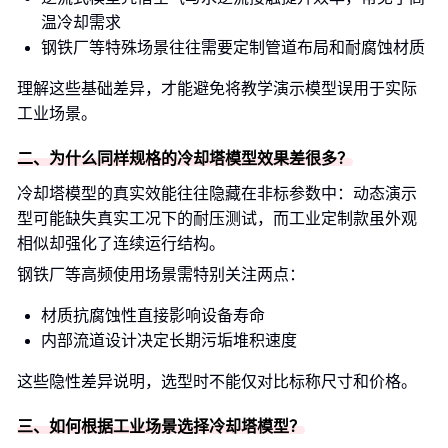
温冷却需求
钢铁厂等特殊场景往往需要定制管道布局和耐腐蚀材质
理解这些基础差异，才能避免将教学演示模型误用于实际
工业场景。
二、为什么同样规格的冷却塔模型效果差很多？
冷却塔模型的真实效能往往隐藏在非标参数中：动态演示
型可能缺失真实工况下的耐压测试，而工业定制款虽外观
相似却强化了连续运行结构。
钢铁厂等高频使用场景需特别关注两点：
材质抗腐蚀性直接影响设备寿命
内部流道设计决定长期污垢堆积速度
这些隐性差异说明，选型时不能仅对比标称尺寸和价格。
三、如何根据工业场景选择冷却塔模型？