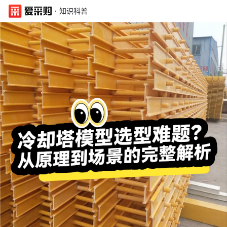
·
知识科普