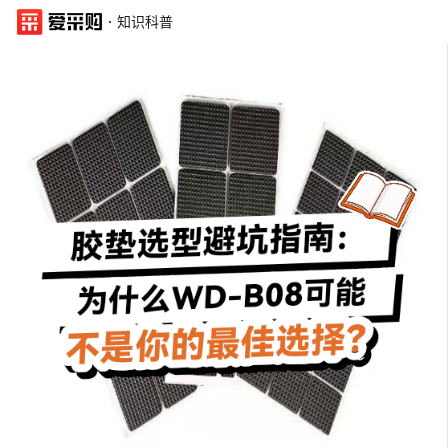
·
知识科普