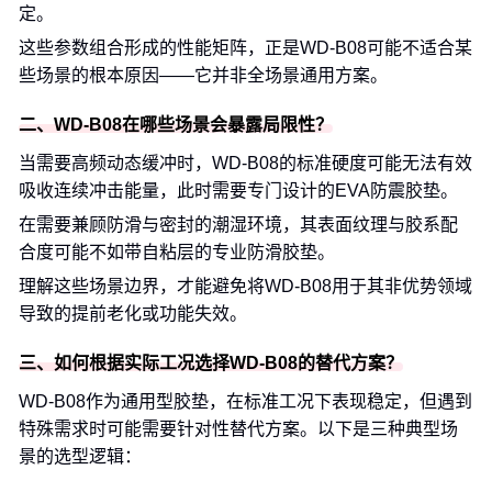
定。
这些参数组合形成的性能矩阵，正是WD-B08可能不适合某
些场景的根本原因——它并非全场景通用方案。
二、WD-B08在哪些场景会暴露局限性？
当需要高频动态缓冲时，WD-B08的标准硬度可能无法有效
吸收连续冲击能量，此时需要专门设计的EVA防震胶垫。
在需要兼顾防滑与密封的潮湿环境，其表面纹理与胶系配
合度可能不如带自粘层的专业防滑胶垫。
理解这些场景边界，才能避免将WD-B08用于其非优势领域
导致的提前老化或功能失效。
三、如何根据实际工况选择WD-B08的替代方案？
WD-B08作为通用型胶垫，在标准工况下表现稳定，但遇到
特殊需求时可能需要针对性替代方案。以下是三种典型场
景的选型逻辑：