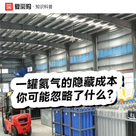
·
知识科普