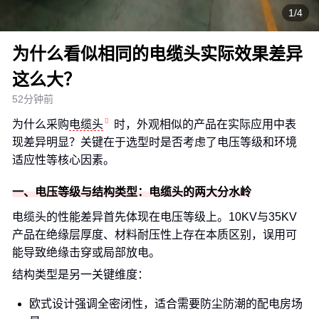
1/4
为什么看似相同的电缆头实际效果差异
这么大？
52分钟前
为什么采购
电缆头
时，外观相似的产品在实际应用中表
现差异明显？关键在于选型时是否考虑了电压等级和环境
适应性等核心因素。
一、电压等级与结构类型：电缆头的两大分水岭
电缆头的性能差异首先体现在电压等级上。10KV与35KV
产品在绝缘层厚度、材料耐压性上存在本质区别，误用可
能导致绝缘击穿或局部放电。
结构类型是另一关键维度：
欧式设计强调全密闭性，适合需要防尘防潮的配电房场