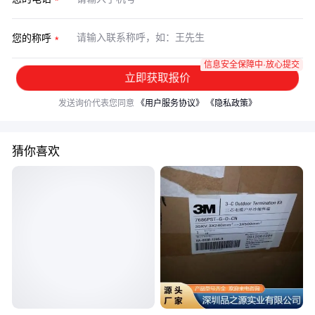
您的称呼
信息安全保障中·放心提交
立即获取报价
发送询价代表您同意
《用户服务协议》
《隐私政策》
猜你喜欢