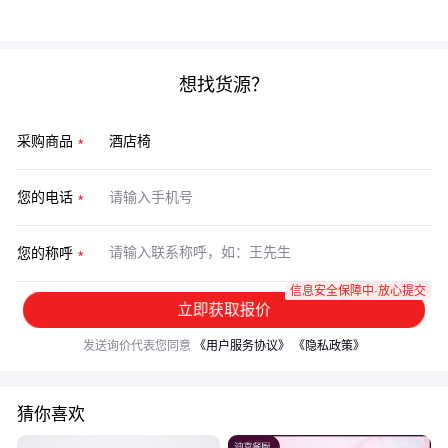
成本的关键。
想找货源？
采购商品
您的电话
您的称呼
信息安全保障中·放心提交
立即获取报价
发送询价代表您同意
《用户服务协议》
《隐私政策》
猜你喜欢