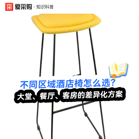
·
知识科普