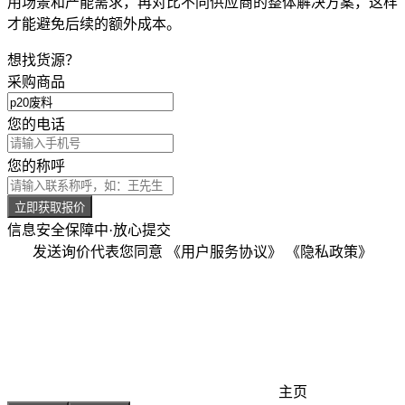
用场景和产能需求，再对比不同供应商的整体解决方案，这样
才能避免后续的额外成本。
想找货源？
采购商品
您的电话
您的称呼
立即获取报价
信息安全保障中·放心提交
发送询价代表您同意
《用户服务协议》
《隐私政策》
主页