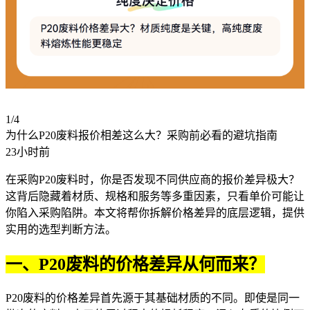
1/4
为什么P20废料报价相差这么大？采购前必看的避坑指南
23小时前
在采购P20废料时，你是否发现不同供应商的报价差异极大？
这背后隐藏着材质、规格和服务等多重因素，只看单价可能让
你陷入采购陷阱。本文将帮你拆解价格差异的底层逻辑，提供
实用的选型判断方法。
一、P20废料的价格差异从何而来？
P20废料的价格差异首先源于其基础材质的不同。即使是同一