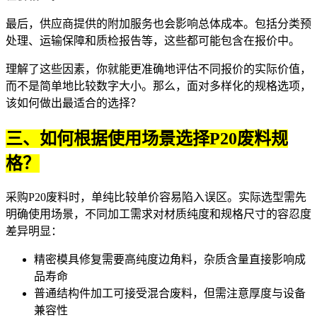
最后，供应商提供的附加服务也会影响总体成本。包括分类预
处理、运输保障和质检报告等，这些都可能包含在报价中。
理解了这些因素，你就能更准确地评估不同报价的实际价值，
而不是简单地比较数字大小。那么，面对多样化的规格选项，
该如何做出最适合的选择？
三、如何根据使用场景选择P20废料规
格？
采购P20废料时，单纯比较单价容易陷入误区。实际选型需先
明确使用场景，不同加工需求对材质纯度和规格尺寸的容忍度
差异明显：
精密模具修复需要高纯度边角料，杂质含量直接影响成
品寿命
普通结构件加工可接受混合废料，但需注意厚度与设备
兼容性