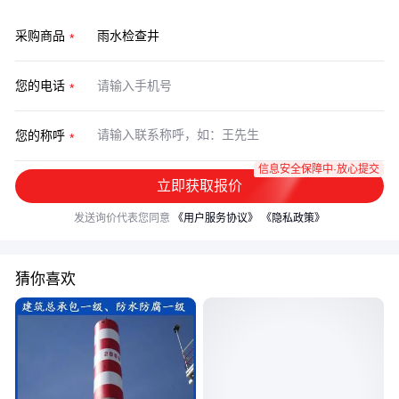
采购商品
您的电话
您的称呼
信息安全保障中·放心提交
立即获取报价
发送询价代表您同意
《用户服务协议》
《隐私政策》
猜你喜欢