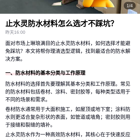
1/4
止水灵防水材料怎么选才不踩坑？
昨天16:00
面对市场上琳琅满目的止水灵防水材料，如何选择才能避
免踩坑？本文将帮你理清选型逻辑，找到最适合的防水解
决方案。
一、防水材料的基本分类与工作原理
防水材料的选择首先要理解其基本分类和工作原理。常见
的防水材料包括卷材、涂料、密封胶等，每种类型适用于
不同的场景和需求。
卷材防水通常用于大面积施工，如屋顶或地下室；涂料防
水则更适合复杂形状的表面，如管道或墙角；密封胶则用
于接缝和裂缝的填补。
止水灵防水作为一种高效防水材料，其核心在于快速反应