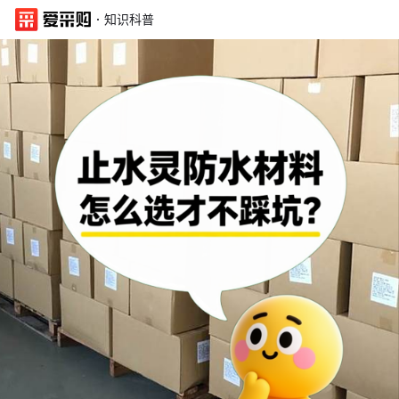
·
知识科普