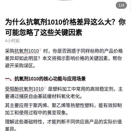
1/4
为什么抗氧剂1010价格差异这么大？你
可能忽略了这些关键因素
4小时前
采购
抗氧剂1010
时，你是否困惑于同样标称的产品价格
差异却如此明显？本文将揭示影响价格的关键因素，帮你
避开采购误区。
一、抗氧剂1010的核心功能与应用场景
受阻酚抗氧剂1010
是塑料加工中常用的高效稳定剂，主
要通过捕获自由基延缓材料氧化老化。
其主要应用于聚丙烯、聚乙烯等热塑性塑料，能有效抑制
加工和使用过程中的黄变现象。
理解这些基础特性，才能判断不同供应商产品的实际价值
差异。