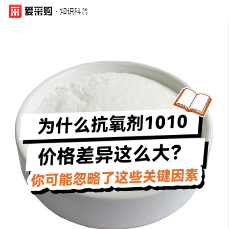
·
知识科普