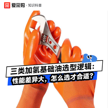
·
知识科普